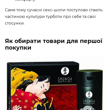
Саме тому сучасні секс-шопи поступово стають
частиною культури турботи про себе та свої
стосунки.
Як обирати товари для першої
покупки