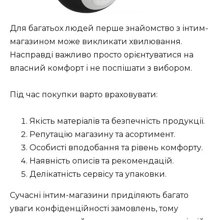
Для багатьох людей перше знайомство з інтим-
магазином може викликати хвилювання.
Насправді важливо просто орієнтуватися на
власний комфорт і не поспішати з вибором.
Під час покупки варто враховувати:
Якість матеріалів та безпечність продукції.
Репутацію магазину та асортимент.
Особисті вподобання та рівень комфорту.
Наявність описів та рекомендацій.
Делікатність сервісу та упаковки.
Сучасні інтим-магазини приділяють багато
уваги конфіденційності замовлень, тому