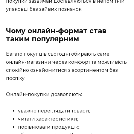
покупки зазвичай доставляються в непомітній
упаковці без зайвих позначок.
Чому онлайн-формат став
таким популярним
Багато покупців сьогодні обирають саме
онлайн-магазини через комфорт та можливість
спокійно ознайомитися з асортиментом без
поспіху.
Онлайн-покупки дозволяють:
уважно переглядати товари;
читати характеристики;
порівнювати продукцію;