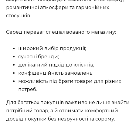
романтичної атмосфери та гармонійних
стосунків.
Серед переваг спеціалізованого магазину:
широкий вибір продукції;
сучасні бренди;
делікатний підхід до клієнтів;
конфіденційність замовлень;
можливість підібрати товари для різних
потреб.
Для багатьох покупців важливо не лише знайти
потрібний товар, а й отримати комфортний
досвід покупки без незручності та сорому.