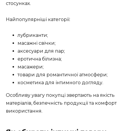
стосунках.
Найпопулярніші категорії:
лубриканти;
масажні свічки;
аксесуари для пар;
еротична білизна;
масажери;
товари для романтичної атмосфери;
косметика для інтимного догляду.
Особливу увагу покупці звертають на якість
матеріалів, безпечність продукції та комфорт
використання.