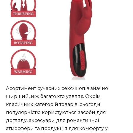
Асортимент сучасних секс-шопів значно
ширший, ніж багато хто уявляє. Окрім
класичних категорій товарів, сьогодні
популярністю користуються засоби для
догляду, аксесуари для романтичної
атмосфери та продукція для комфорту у