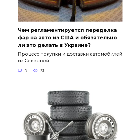
Чем регламентируется переделка
фар на авто из США и обязательно
ли это делать в Украине?
Процесс покупки и доставки автомобилей
из Северной
0
31