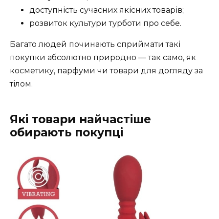
доступність сучасних якісних товарів;
розвиток культури турботи про себе.
Багато людей починають сприймати такі
покупки абсолютно природно — так само, як
косметику, парфуми чи товари для догляду за
тілом.
Які товари найчастіше
обирають покупці