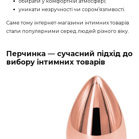
обирати у комфортній атмосфері;
уникати незручності чи сором’язливості.
Саме тому інтернет-магазини інтимних товарів
стали популярними серед людей різного віку.
Перчинка — сучасний підхід до
вибору інтимних товарів