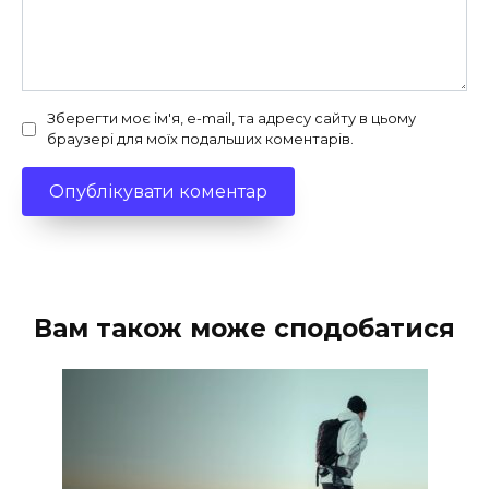
Зберегти моє ім'я, e-mail, та адресу сайту в цьому
браузері для моїх подальших коментарів.
Вам також може сподобатися