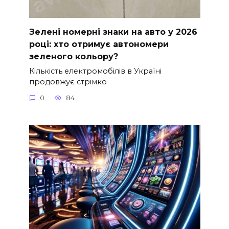
Зелені номерні знаки на авто у 2026
році: хто отримує автономери
зеленого кольору?
Кількість електромобілів в Україні
продовжує стрімко
0
84