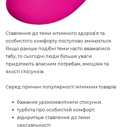
Ставлення до теми інтимного здоров’я та
особистого комфорту поступово змінюється.
Якщо раніше подібні теми часто вважалися
табу, то сьогодні люди більше уваги
приділяють власним потребам, емоціям та
якості стосунків.
Серед причин популярності інтимних товарів:
бажання урізноманітнити стосунки;
турбота про особистий комфорт;
відкритіше ставлення до теми
сексуальності;