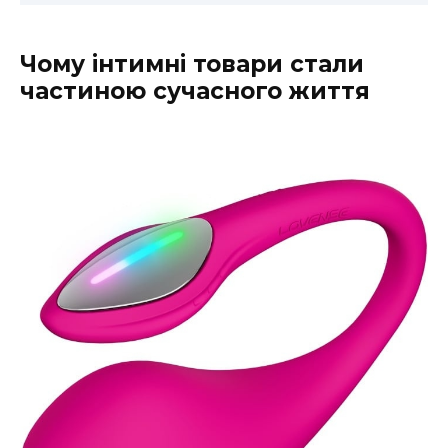
Чому інтимні товари стали
частиною сучасного життя