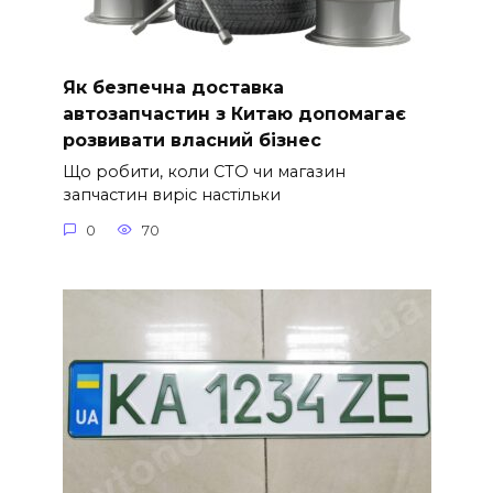
Як безпечна доставка
автозапчастин з Китаю допомагає
розвивати власний бізнес
Що робити, коли СТО чи магазин
запчастин виріс настільки
0
70