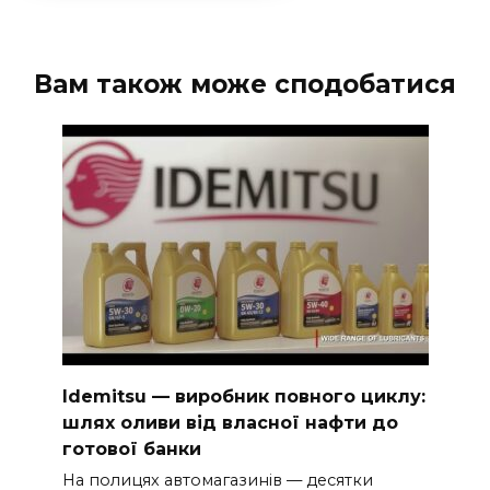
Вам також може сподобатися
Idemitsu — виробник повного циклу:
шлях оливи від власної нафти до
готової банки
На полицях автомагазинів — десятки