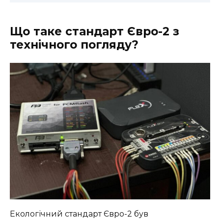
Що таке стандарт Євро-2 з
технічного погляду?
Екологічний стандарт Євро-2 був