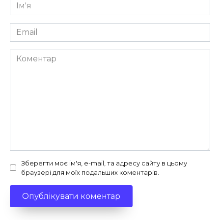
Ім'я
*
Email
*
Коментар
Зберегти моє ім'я, e-mail, та адресу сайту в цьому
браузері для моїх подальших коментарів.