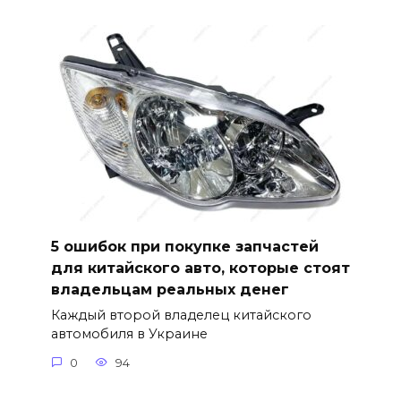
5 ошибок при покупке запчастей
для китайского авто, которые стоят
владельцам реальных денег
Каждый второй владелец китайского
автомобиля в Украине
0
94