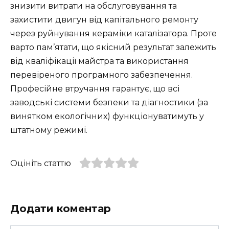
знизити витрати на обслуговування та
захистити двигун від капітального ремонту
через руйнування кераміки каталізатора. Проте
варто пам’ятати, що якісний результат залежить
від кваліфікації майстра та використання
перевіреного програмного забезпечення.
Професійне втручання гарантує, що всі
заводські системи безпеки та діагностики (за
винятком екологічних) функціонуватимуть у
штатному режимі.
Оцініть статтю
Додати коментар