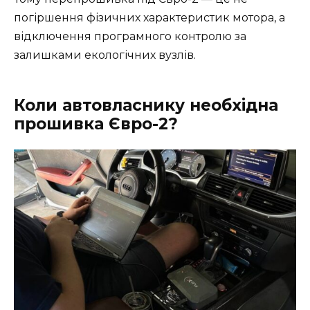
погіршення фізичних характеристик мотора, а
відключення програмного контролю за
залишками екологічних вузлів.
Коли автовласнику необхідна
прошивка Євро-2?